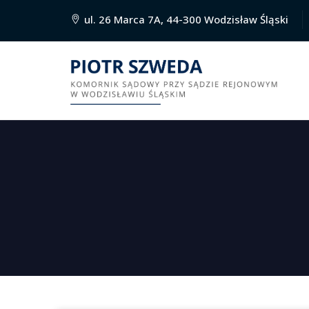
ul. 26 Marca 7A, 44-300 Wodzisław Śląski